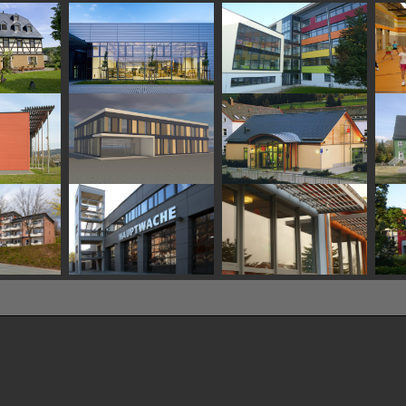
Deutschland